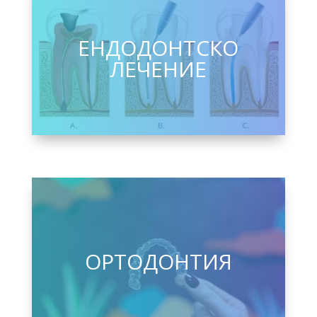
ЕНДОДОНТСКО
ЛЕЧЕНИЕ
ОРТОДОНТИЯ