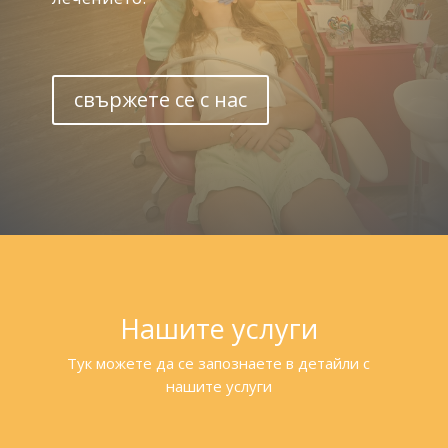
свържете се с нас
Нашите услуги
Тук можете да се запознаете в детайли с
нашите услуги