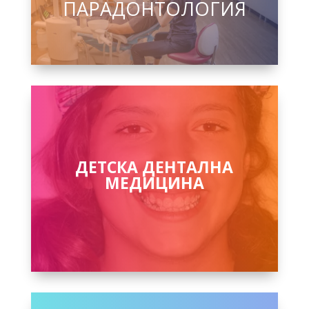
ПАРАДОНТОЛОГИЯ
ДЕТСКА ДЕНТАЛНА
МЕДИЦИНА