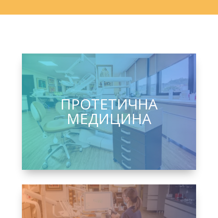
ПРОТЕТИЧНА
МЕДИЦИНА